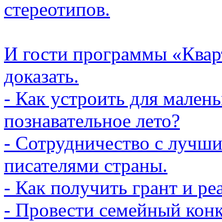
стереотипов.
И гости программы «Квар
доказать.
- Как устроить для малень
познавательное лето?
- Сотрудничество с лучш
писателями страны.
- Как получить грант и ре
- Провести семейный конк