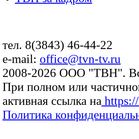
тел. 8(3843) 46-44-22
e-mail:
office@tvn-tv.ru
2008-2026 ООО "ТВН". В
При полном или частично
активная ссылка на
https://
Политика конфиденциаль