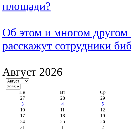
площади?
Об этом и многом другом
расскажут сотрудники би
Август 2026
Пн
Вт
Ср
27
28
29
3
4
5
10
11
12
17
18
19
24
25
26
31
1
2