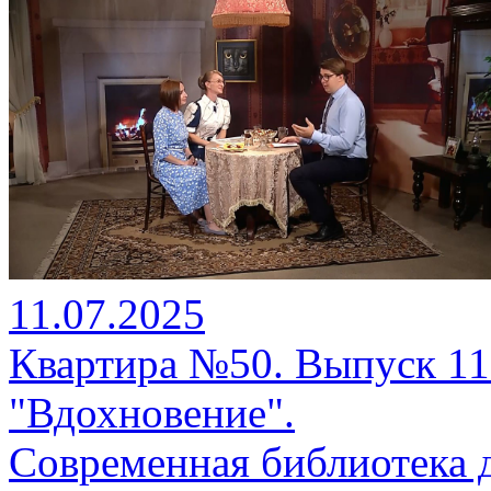
11.07.2025
Квартира №50. Выпуск 11.
"Вдохновение".
Современная библиотека 