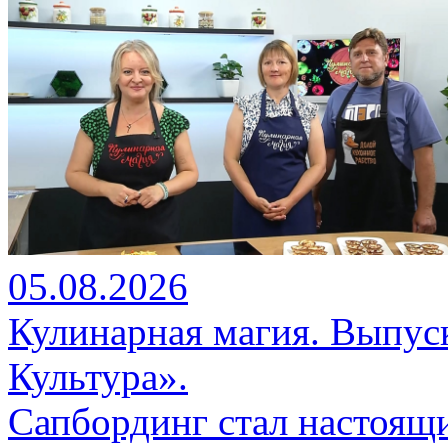
05.08.2026
Кулинарная магия. Выпус
Культура».
Сапбординг стал настоящ