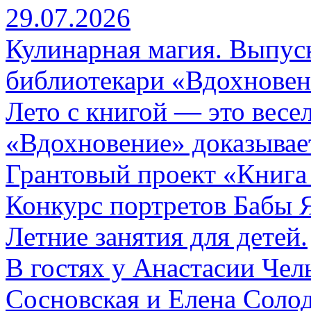
29.07.2026
Кулинарная магия. Выпуск
библиотекари «Вдохновен
Лето с книгой — это весе
«Вдохновение» доказывает
Грантовый проект «Книга
Конкурс портретов Бабы 
Летние занятия для детей.
В гостях у Анастасии Ч
Сосновская и Елена Солод