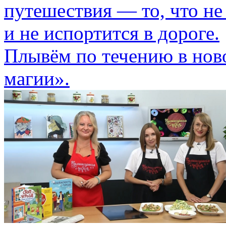
путешествия — то, что не
и не испортится в дороге.
Плывём по течению в нов
магии».