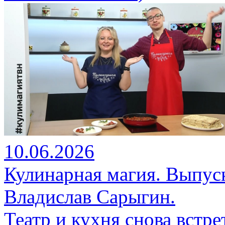
10.06.2026
Кулинарная магия. Выпус
Владислав Сарыгин.
Театр и кухня снова встр