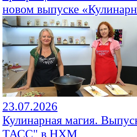
новом выпуске «Кулинарн
23.07.2026
Кулинарная магия. Выпуск
ТАСС" в НХМ