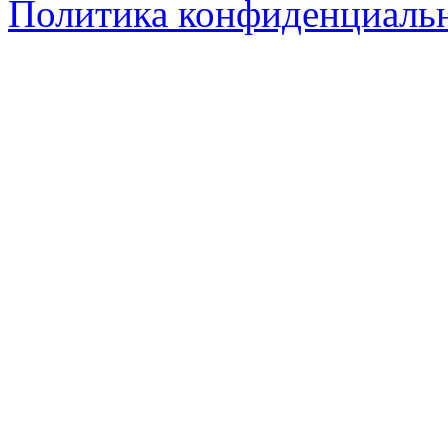
Политика конфиденциаль