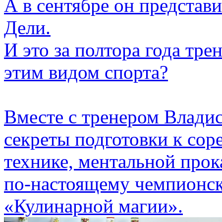
А в сентябре он представи
Дели.
И это за полтора года тре
этим видом спорта?
Вместе с тренером Влад
секреты подготовки к сор
технике, ментальной прок
по-настоящему чемпионск
«Кулинарной магии».