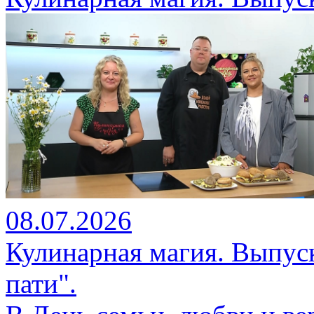
08.07.2026
Кулинарная магия. Выпуск
пати".