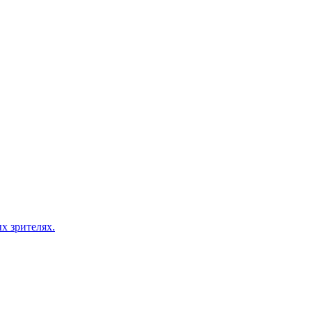
х зрителях.