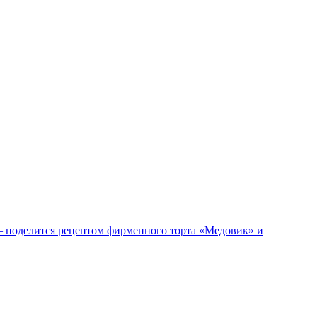
– поделится рецептом фирменного торта «Медовик» и