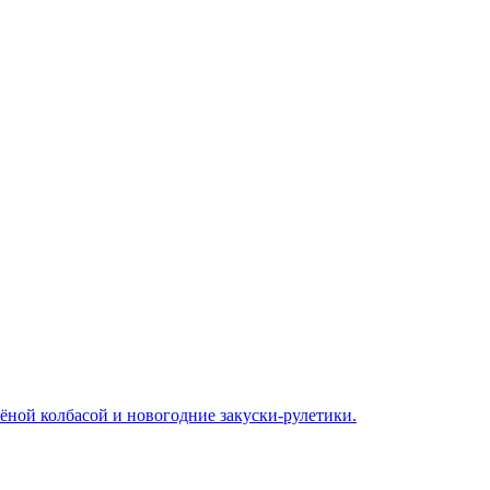
чёной колбасой и новогодние закуски-рулетики.