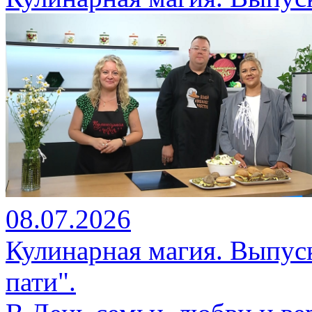
08.07.2026
Кулинарная магия. Выпуск
пати".