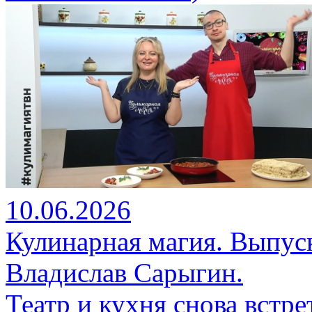
10.06.2026
Кулинарная магия. Выпус
Владислав Сарыгин.
Театр и кухня снова встр