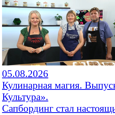
05.08.2026
Кулинарная магия. Выпус
Культура».
Сапбординг стал настоящ