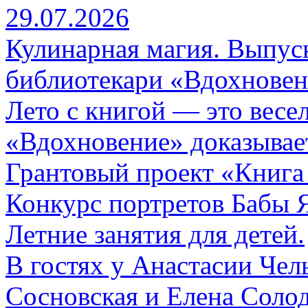
29.07.2026
Кулинарная магия. Выпуск
библиотекари «Вдохновен
Лето с книгой — это весе
«Вдохновение» доказывает
Грантовый проект «Книга
Конкурс портретов Бабы 
Летние занятия для детей.
В гостях у Анастасии Ч
Сосновская и Елена Солод