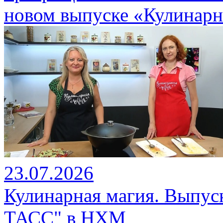
новом выпуске «Кулинарн
23.07.2026
Кулинарная магия. Выпуск
ТАСС" в НХМ