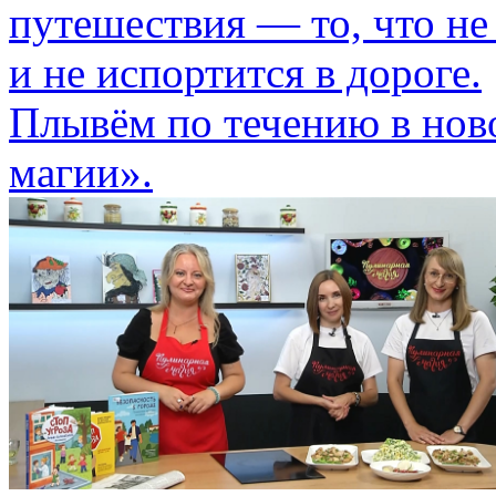
путешествия — то, что не
и не испортится в дороге.
Плывём по течению в нов
магии».