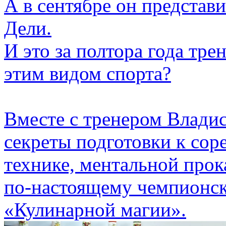
А в сентябре он представи
Дели.
И это за полтора года тре
этим видом спорта?
Вместе с тренером Влад
секреты подготовки к сор
технике, ментальной прок
по-настоящему чемпионск
«Кулинарной магии».