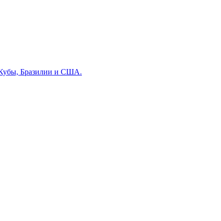
 Кубы, Бразилии и США.