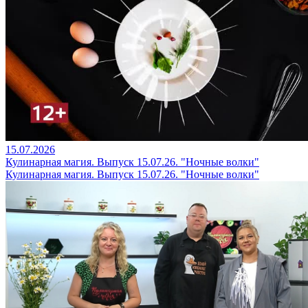
15.07.2026
Кулинарная магия. Выпуск 15.07.26. "Ночные волки"
Кулинарная магия. Выпуск 15.07.26. "Ночные волки"