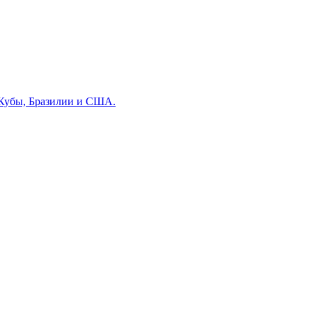
 Кубы, Бразилии и США.