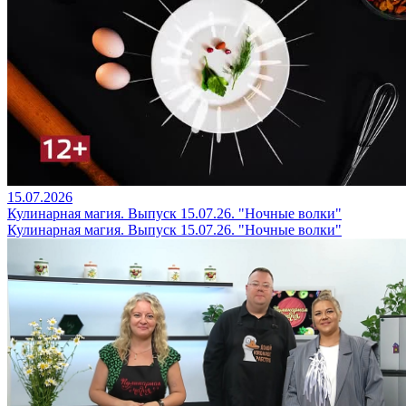
15.07.2026
Кулинарная магия. Выпуск 15.07.26. "Ночные волки"
Кулинарная магия. Выпуск 15.07.26. "Ночные волки"