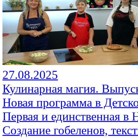
27.08.2025
Кулинарная магия. Выпус
Новая программа в Детск
Первая и единственная в 
Создание гобеленов, текс