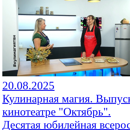
20.08.2025
Кулинарная магия. Выпуск
кинотеатре "Октябрь".
Десятая юбилейная всеро