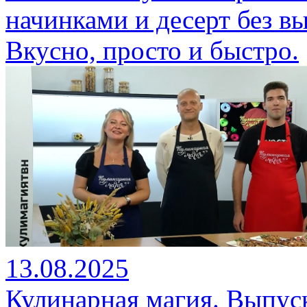
начинками и десерт без в
Вкусно, просто и быстро.
13.08.2025
Кулинарная магия. Выпуск