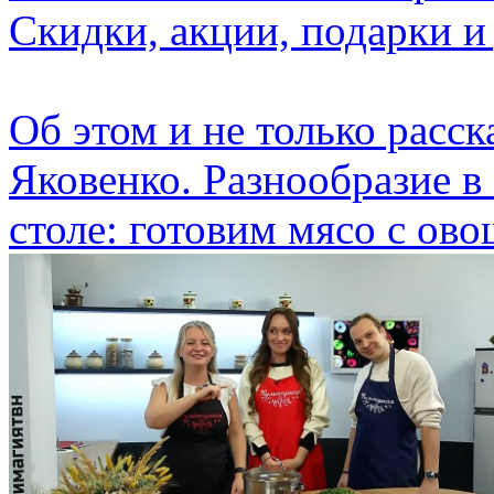
Скидки, акции, подарки и
Об этом и не только расс
Яковенко. Разнообразие в 
столе: готовим мясо с ов