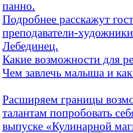
панно.
Подробнее расскажут гос
преподаватели-художники
Лебединец.
Какие возможности для 
Чем завлечь малыша и как
Расширяем границы возм
талантам попробовать себ
выпуске «Кулинарной маг