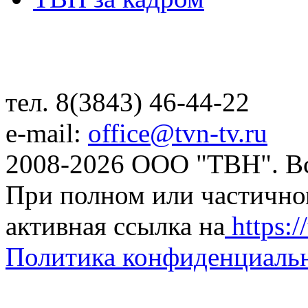
тел. 8(3843) 46-44-22
e-mail:
office@tvn-tv.ru
2008-2026 ООО "ТВН". В
При полном или частично
активная ссылка на
https://
Политика конфиденциаль