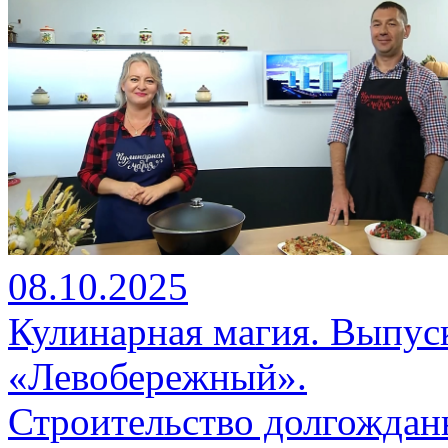
08.10.2025
Кулинарная магия. Выпуск
«Левобережный».
Строительство долгождан