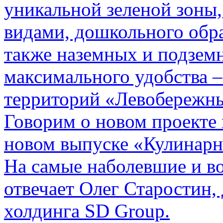
уникальной зеленой зоны
видами, дошкольного обра
также наземных и подзем
максимального удобства –
территорий «Левобережн
Говорим о новом проекте 
новом выпуске «Кулинарн
На самые наболевшие и 
отвечает Олег Старостин
холдинга SD Group.