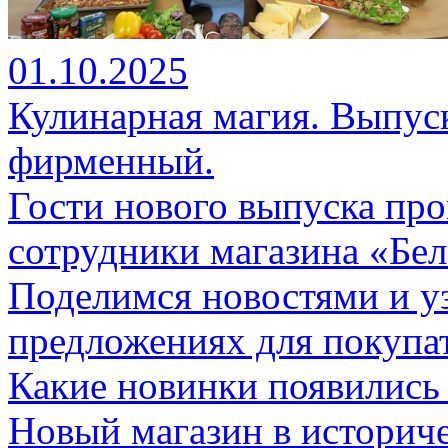
01.10.2025
Кулинарная магия. Выпуск
фирменный.
Гости нового выпуска пр
сотрудники магазина «Бе
Поделимся новостями и у
предложениях для покупа
Какие новинки появились 
Новый магазин в историче