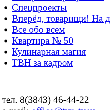
Спецпроекты
Вперёд, товарищи! На д
Все обо всем
Квартира № 50
Кулинарная магия
ТВН за кадром
тел. 8(3843) 46-44-22