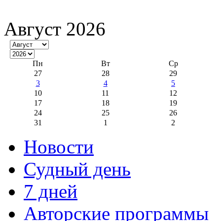
Август 2026
Пн
Вт
Ср
27
28
29
3
4
5
10
11
12
17
18
19
24
25
26
31
1
2
Новости
Судный день
7 дней
Авторские программы