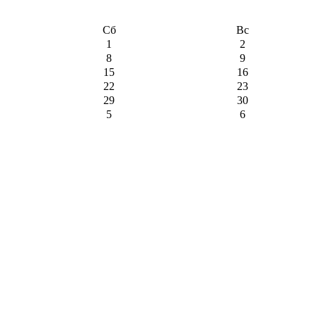
Сб
Вс
1
2
8
9
15
16
22
23
29
30
5
6