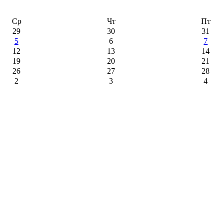
Ср
Чт
Пт
29
30
31
5
6
7
12
13
14
19
20
21
26
27
28
2
3
4