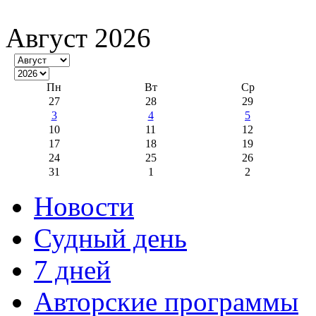
Август 2026
Пн
Вт
Ср
27
28
29
3
4
5
10
11
12
17
18
19
24
25
26
31
1
2
Новости
Судный день
7 дней
Авторские программы