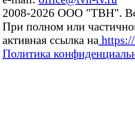
2008-2026 ООО "ТВН". В
При полном или частично
активная ссылка на
https://
Политика конфиденциаль