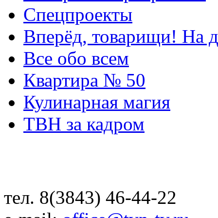
Спецпроекты
Вперёд, товарищи! На д
Все обо всем
Квартира № 50
Кулинарная магия
ТВН за кадром
тел. 8(3843) 46-44-22