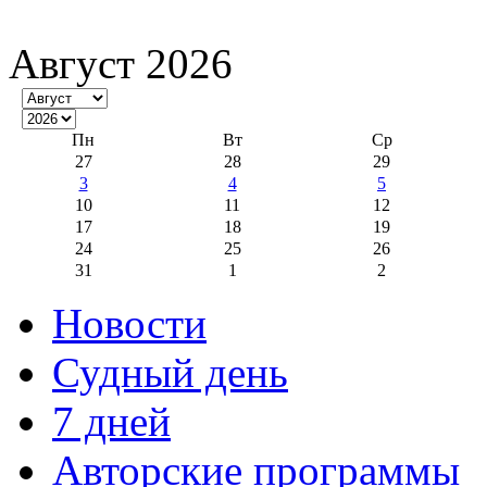
Август 2026
Пн
Вт
Ср
27
28
29
3
4
5
10
11
12
17
18
19
24
25
26
31
1
2
Новости
Судный день
7 дней
Авторские программы