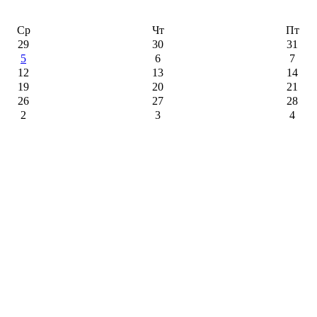
Ср
Чт
Пт
29
30
31
5
6
7
12
13
14
19
20
21
26
27
28
2
3
4