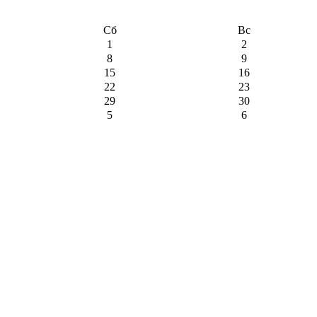
Сб
Вс
1
2
8
9
15
16
22
23
29
30
5
6