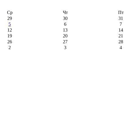
Ср
Чт
Пт
29
30
31
5
6
7
12
13
14
19
20
21
26
27
28
2
3
4