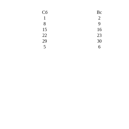
Сб
Вс
1
2
8
9
15
16
22
23
29
30
5
6