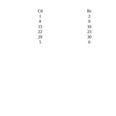
Сб
Вс
1
2
8
9
15
16
22
23
29
30
5
6