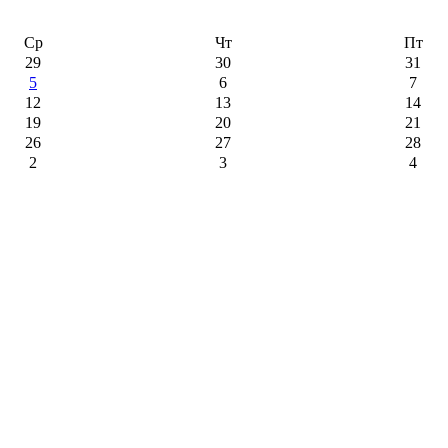
Ср
Чт
Пт
29
30
31
5
6
7
12
13
14
19
20
21
26
27
28
2
3
4