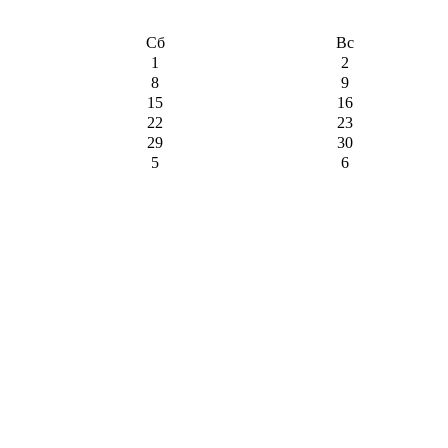
Сб
Вс
1
2
8
9
15
16
22
23
29
30
5
6