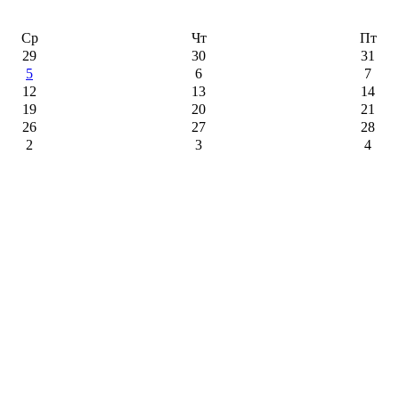
Ср
Чт
Пт
29
30
31
5
6
7
12
13
14
19
20
21
26
27
28
2
3
4