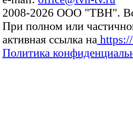
2008-2026 ООО "ТВН". В
При полном или частично
активная ссылка на
https://
Политика конфиденциаль