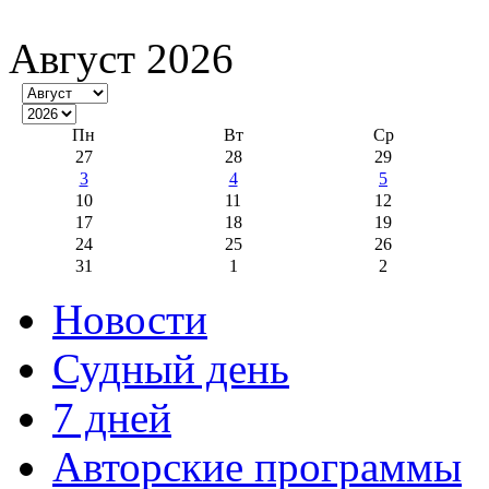
Август 2026
Пн
Вт
Ср
27
28
29
3
4
5
10
11
12
17
18
19
24
25
26
31
1
2
Новости
Судный день
7 дней
Авторские программы