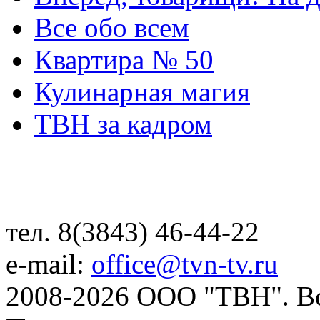
Все обо всем
Квартира № 50
Кулинарная магия
ТВН за кадром
тел. 8(3843) 46-44-22
e-mail:
office@tvn-tv.ru
2008-2026 ООО "ТВН". В