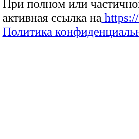
При полном или частично
активная ссылка на
https://
Политика конфиденциаль