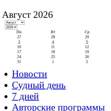
Август 2026
Пн
Вт
Ср
27
28
29
3
4
5
10
11
12
17
18
19
24
25
26
31
1
2
Новости
Судный день
7 дней
Авторские программы