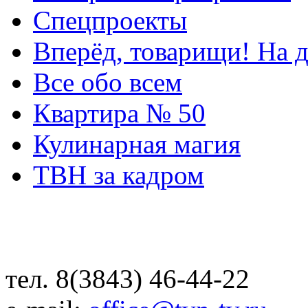
Спецпроекты
Вперёд, товарищи! На д
Все обо всем
Квартира № 50
Кулинарная магия
ТВН за кадром
тел. 8(3843) 46-44-22