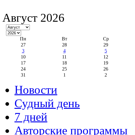
Август 2026
Пн
Вт
Ср
27
28
29
3
4
5
10
11
12
17
18
19
24
25
26
31
1
2
Новости
Судный день
7 дней
Авторские программы