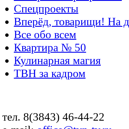
Спецпроекты
Вперёд, товарищи! На д
Все обо всем
Квартира № 50
Кулинарная магия
ТВН за кадром
тел. 8(3843) 46-44-22