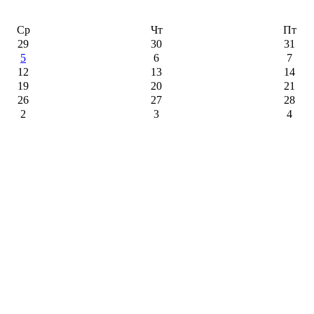
Ср
Чт
Пт
29
30
31
5
6
7
12
13
14
19
20
21
26
27
28
2
3
4