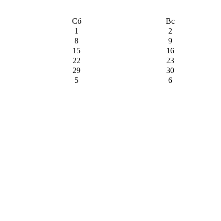
Сб
Вс
1
2
8
9
15
16
22
23
29
30
5
6