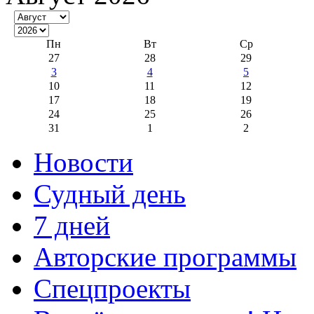
Пн
Вт
Ср
27
28
29
3
4
5
10
11
12
17
18
19
24
25
26
31
1
2
Новости
Судный день
7 дней
Авторские программы
Спецпроекты