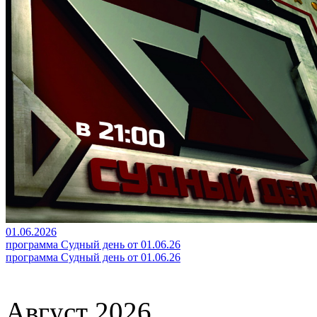
01.06.2026
программа Судный день от 01.06.26
программа Судный день от 01.06.26
Август 2026