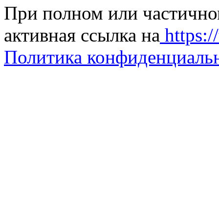
При полном или частично
активная ссылка на
https://
Политика конфиденциаль