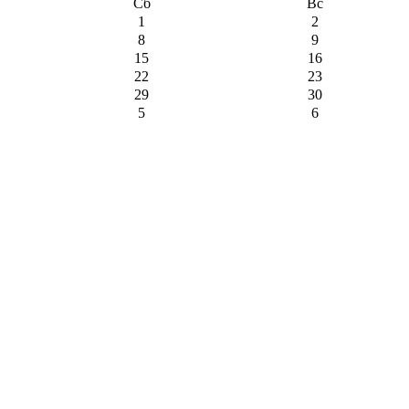
Сб
Вс
1
2
8
9
15
16
22
23
29
30
5
6