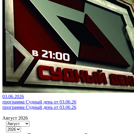
03.06.2026
программа Судный день от 03.06.26
программа Судный день от 03.06.26
Август 2026