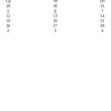
Ср
Чт
Пт
29
30
31
5
6
7
12
13
14
19
20
21
26
27
28
2
3
4