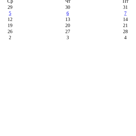
Ср
Чт
Пт
29
30
31
5
6
7
12
13
14
19
20
21
26
27
28
2
3
4