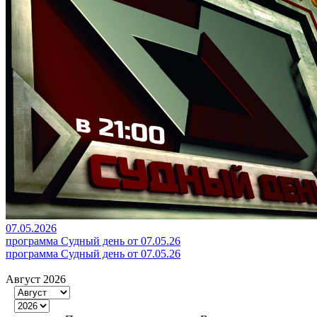
07.05.2026
программа Судный день от 07.05.26
программа Судный день от 07.05.26
Август 2026