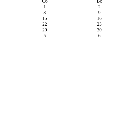
Сб
Вс
1
2
8
9
15
16
22
23
29
30
5
6