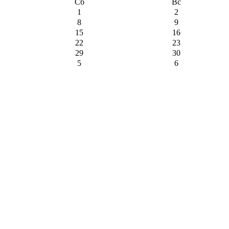
Сб
Вс
1
2
8
9
15
16
22
23
29
30
5
6