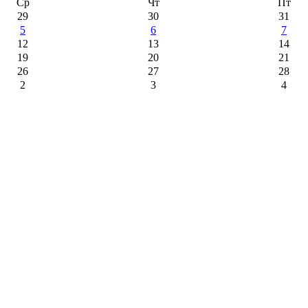
Ср
Чт
Пт
29
30
31
5
6
7
12
13
14
19
20
21
26
27
28
2
3
4