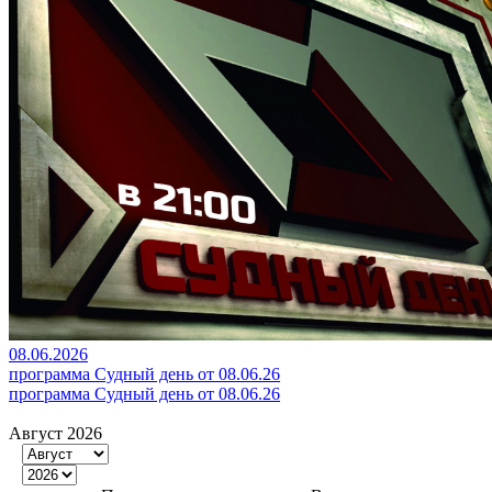
08.06.2026
программа Судный день от 08.06.26
программа Судный день от 08.06.26
Август 2026