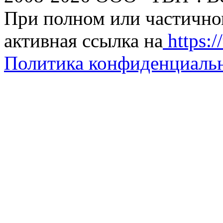
При полном или частично
активная ссылка на
https://
Политика конфиденциаль