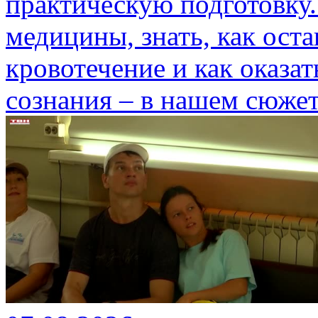
практическую подготовку.
медицины, знать, как ост
кровотечение и как оказа
сознания – в нашем сюжет