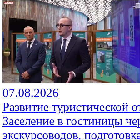
07.08.2026
Развитие туристической о
Заселение в гостиницы че
экскурсоводов, подготовк