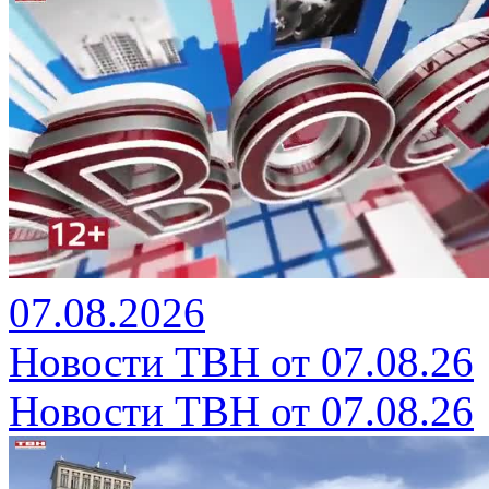
07.08.2026
Новости ТВН от 07.08.26
Новости ТВН от 07.08.26