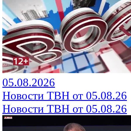
05.08.2026
Новости ТВН от 05.08.26
Новости ТВН от 05.08.26