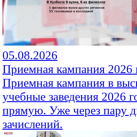
05.08.2026
Приемная кампания 2026 
Приемная кампания в вы
учебные заведения 2026 
прямую. Уже через пару д
зачислений.