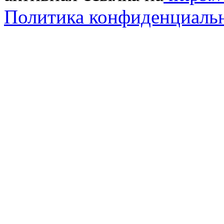
Политика конфиденциаль