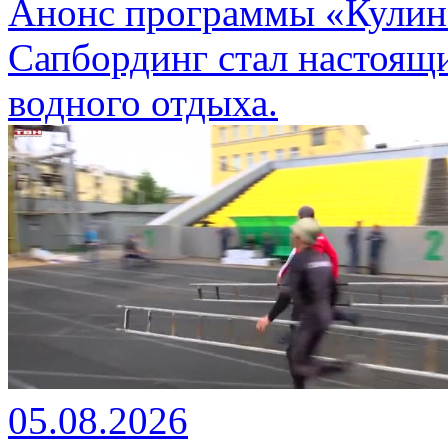
Анонс программы «Кулина
Сапбординг стал настоящ
водного отдыха.
05.08.2026