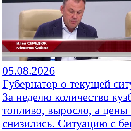
05.08.2026
Губернатор о текущей сит
За неделю количество куз
топливо, выросло, а цены
снизились. Ситуацию с бе