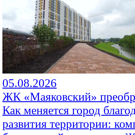
05.08.2026
ЖК «Маяковский» преобр
Как меняется город благо
развития территории: ко