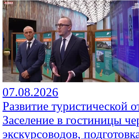
07.08.2026
Развитие туристической о
Заселение в гостиницы че
экскурсоводов, подготовк