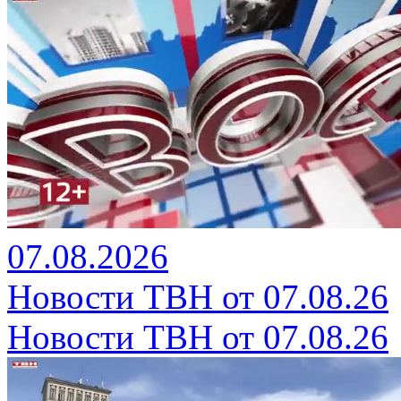
07.08.2026
Новости ТВН от 07.08.26
Новости ТВН от 07.08.26