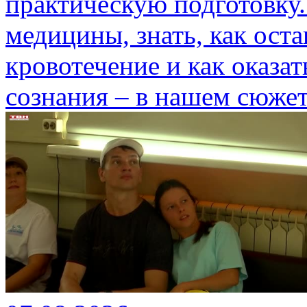
практическую подготовку.
медицины, знать, как ост
кровотечение и как оказа
сознания – в нашем сюжет