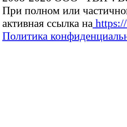
При полном или частично
активная ссылка на
https://
Политика конфиденциаль