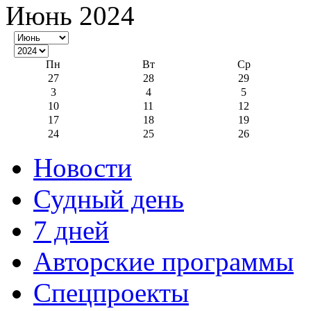
Июнь 2024
Пн
Вт
Ср
27
28
29
3
4
5
10
11
12
17
18
19
24
25
26
Новости
Судный день
7 дней
Авторские программы
Спецпроекты