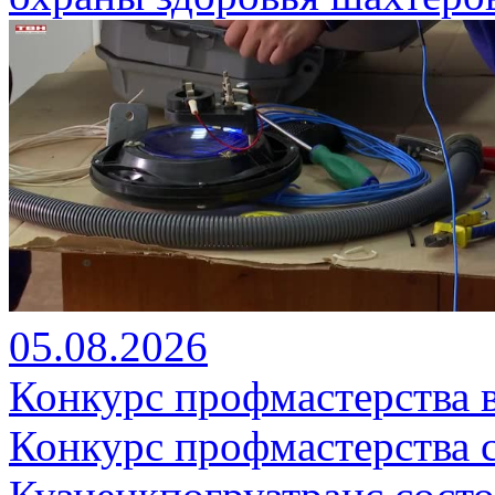
05.08.2026
Конкурс профмастерства 
Конкурс профмастерства 