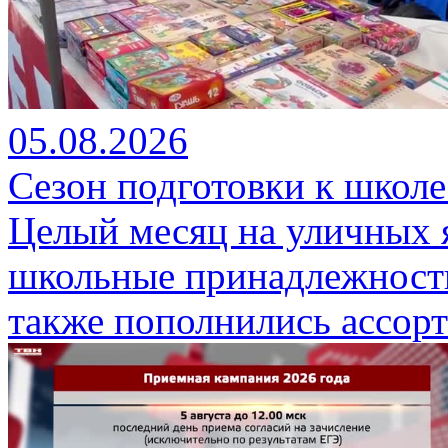
05.08.2026
Сезон подготовки к школе
Целый месяц на уличных 
школьные принадлежности
также пополнились ассор