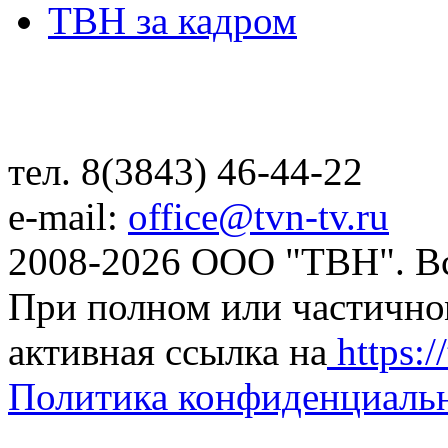
ТВН за кадром
тел. 8(3843) 46-44-22
e-mail:
office@tvn-tv.ru
2008-2026 ООО "ТВН". В
При полном или частично
активная ссылка на
https://
Политика конфиденциаль