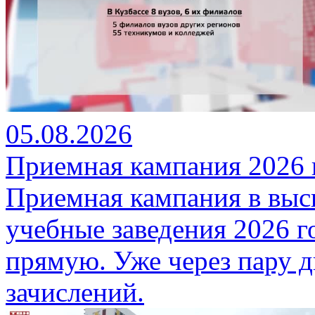
05.08.2026
Приемная кампания 2026 
Приемная кампания в вы
учебные заведения 2026 
прямую. Уже через пару д
зачислений.