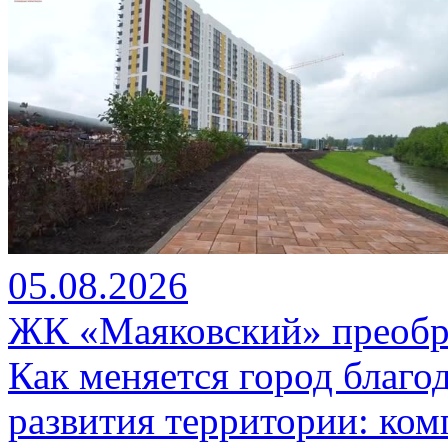
05.08.2026
ЖК «Маяковский» преобр
Как меняется город благо
развития территории: ко