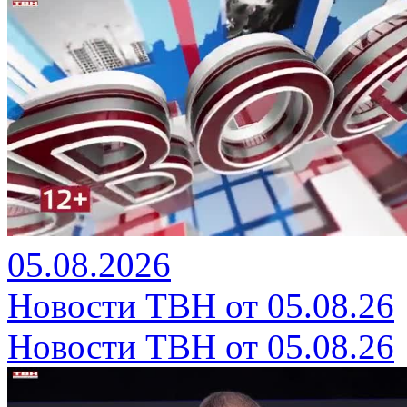
05.08.2026
Новости ТВН от 05.08.26
Новости ТВН от 05.08.26