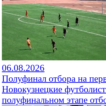
06.08.2026
Полуфинал отбора на пер
Новокузнецкие футболист
полуфинальном этапе отбо