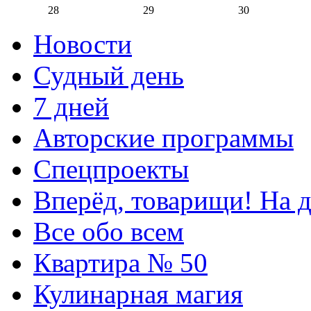
28
29
30
Новости
Судный день
7 дней
Авторские программы
Спецпроекты
Вперёд, товарищи! На д
Все обо всем
Квартира № 50
Кулинарная магия