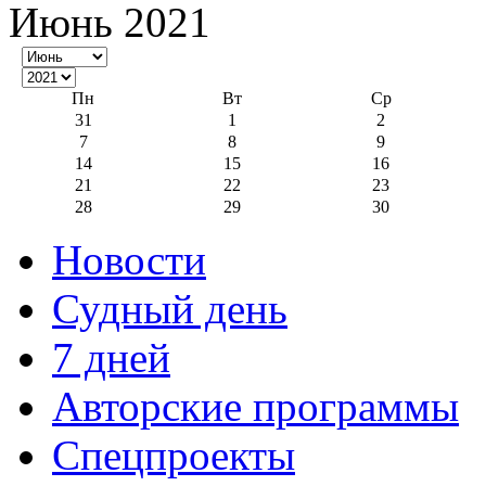
Июнь 2021
Пн
Вт
Ср
31
1
2
7
8
9
14
15
16
21
22
23
28
29
30
Новости
Судный день
7 дней
Авторские программы
Спецпроекты