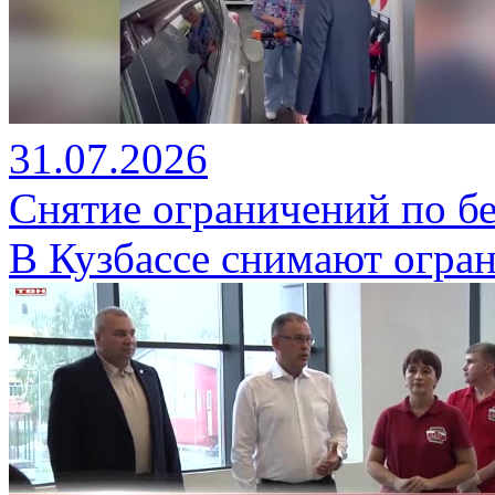
31.07.2026
Снятие ограничений по б
В Кузбассе снимают огран