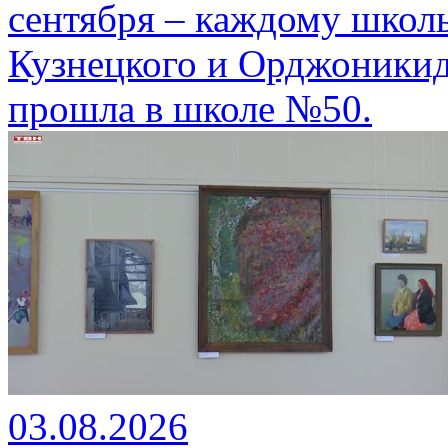
сентября – каждому школ
Кузнецкого и Орджоникид
прошла в школе №50.
03.08.2026