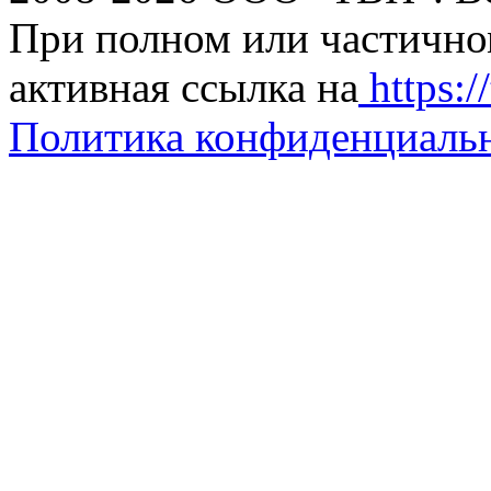
При полном или частично
активная ссылка на
https://
Политика конфиденциаль