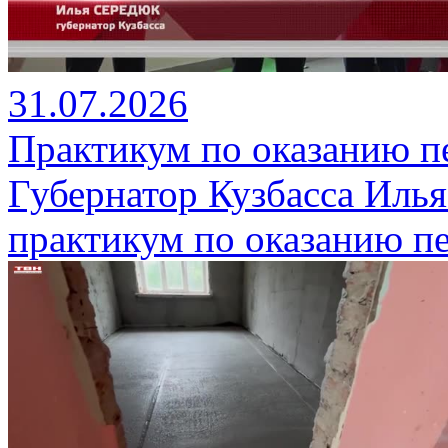
31.07.2026
Практикум по оказанию 
Губернатор Кузбасса Иль
практикум по оказанию п