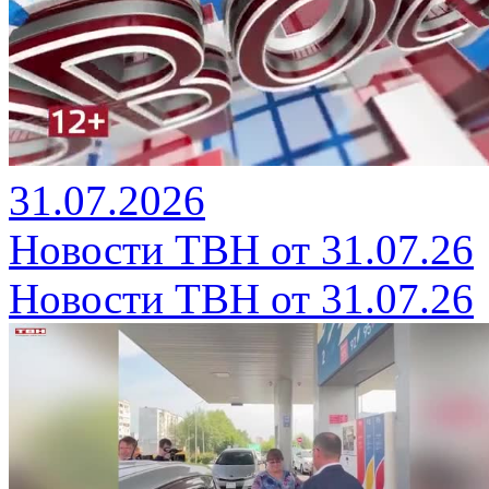
31.07.2026
Новости ТВН от 31.07.26
Новости ТВН от 31.07.26