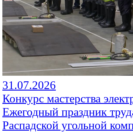
31.07.2026
Конкурс мастерства элек
Ежегодный праздник труд
Распадской угольной ком