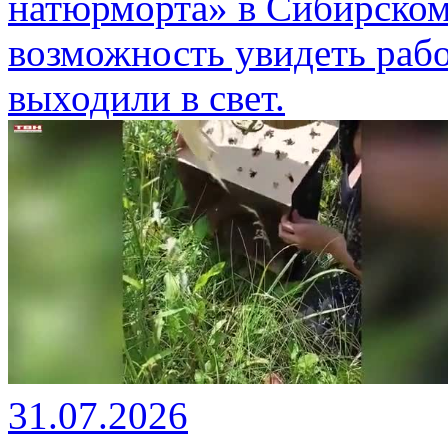
натюрморта» в Сибирском
возможность увидеть рабо
выходили в свет.
31.07.2026