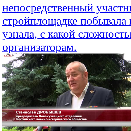
непосредственный участн
стройплощадке побывала 
узнала, с какой сложност
организаторам.