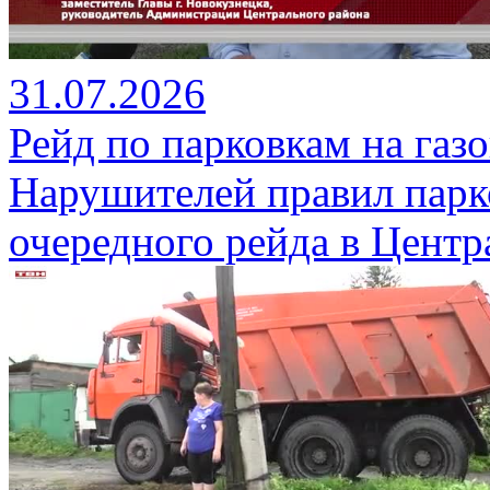
31.07.2026
Рейд по парковкам на газ
Нарушителей правил парк
очередного рейда в Центр