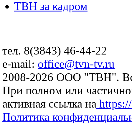
ТВН за кадром
тел. 8(3843) 46-44-22
e-mail:
office@tvn-tv.ru
2008-2026 ООО "ТВН". В
При полном или частично
активная ссылка на
https://
Политика конфиденциаль