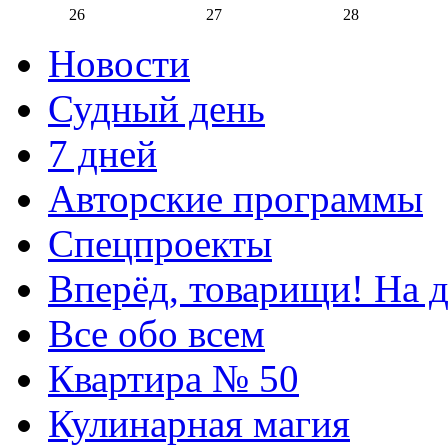
26
27
28
Новости
Судный день
7 дней
Авторские программы
Спецпроекты
Вперёд, товарищи! На д
Все обо всем
Квартира № 50
Кулинарная магия