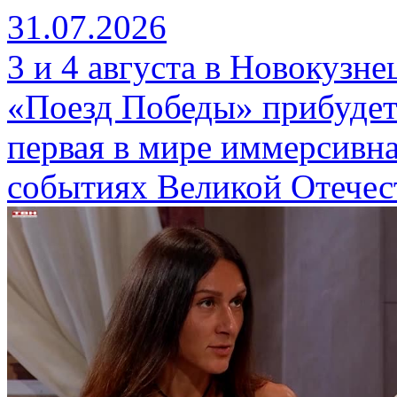
31.07.2026
3 и 4 августа в Новокузн
«Поезд Победы» прибудет
первая в мире иммерсивна
событиях Великой Отечес