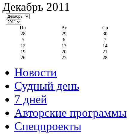
Декабрь 2011
Пн
Вт
Ср
28
29
30
5
6
7
12
13
14
19
20
21
26
27
28
Новости
Судный день
7 дней
Авторские программы
Спецпроекты