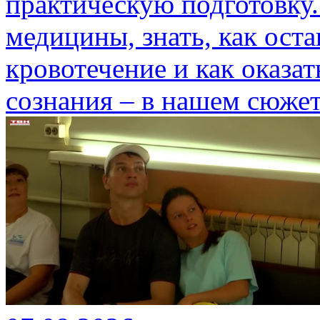
практическую подготовку.
медицины, знать, как ост
кровотечение и как оказа
сознания – в нашем сюжет