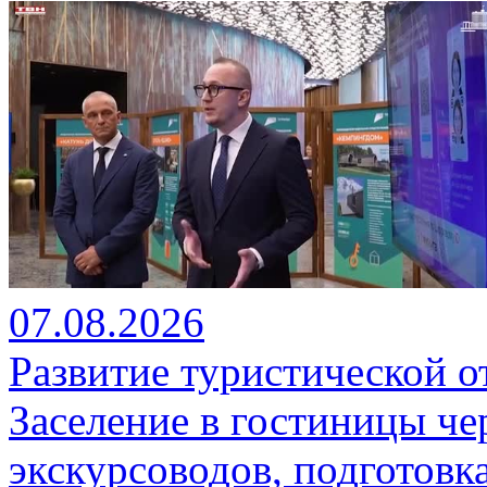
07.08.2026
Развитие туристической о
Заселение в гостиницы че
экскурсоводов, подготовк