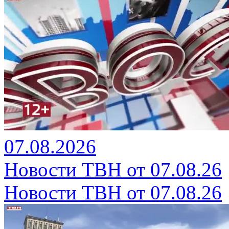
07.08.2026
Новости ТВН от 07.08.26
Новости ТВН от 07.08.26