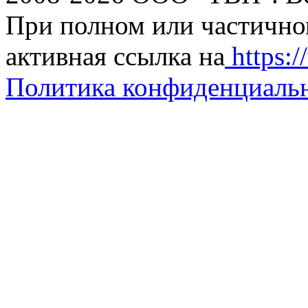
При полном или частично
активная ссылка на
https://
Политика конфиденциаль