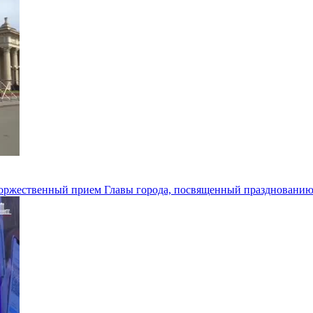
 торжественный прием Главы города, посвященный празднованию