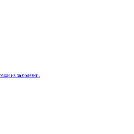
домой из-за болезни.