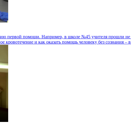
ию первой помощи. Например, в школе №45 учителя прошли не т
ое кровотечение и как оказать помощь человеку без сознания – 