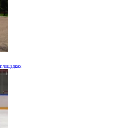
 площадках.