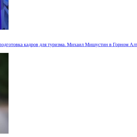
 подготовка кадров для туризма. Михаил Мишустин в Горном Алт