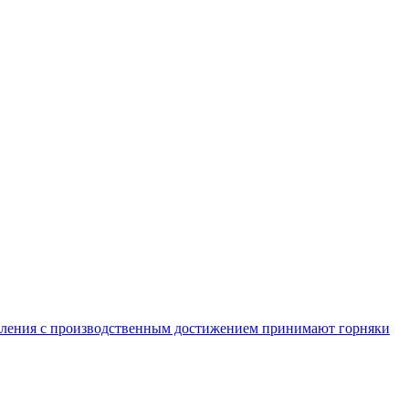
равления с производственным достижением принимают горняки