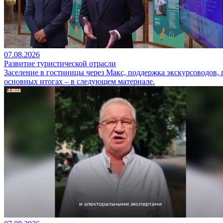
07.08.2026
Развитие туристической отрасли
Заселение в гостиницы через Макс, поддержка экскурсоводов,
основных итогах – в следующем материале.