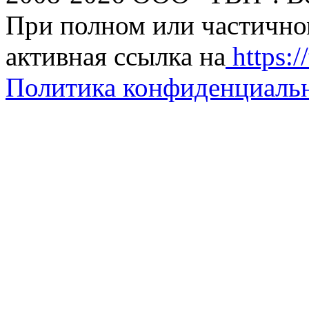
При полном или частично
активная ссылка на
https://
Политика конфиденциаль