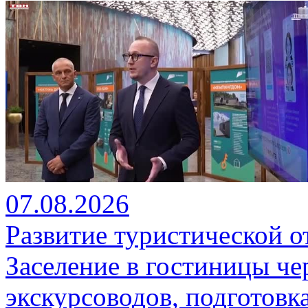
07.08.2026
Развитие туристической о
Заселение в гостиницы че
экскурсоводов, подготовк