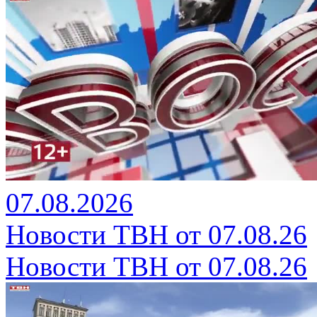
07.08.2026
Новости ТВН от 07.08.26
Новости ТВН от 07.08.26