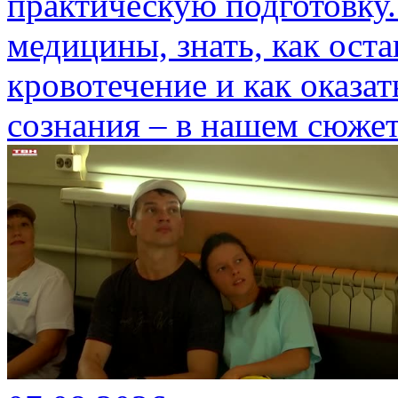
практическую подготовку.
медицины, знать, как ост
кровотечение и как оказа
сознания – в нашем сюжет