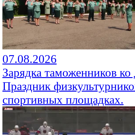
07.08.2026
Зарядка таможенников ко
Праздник физкультурников
спортивных площадках.