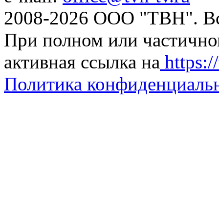
2008-2026 ООО "ТВН". В
При полном или частично
активная ссылка на
https://
Политика конфиденциаль