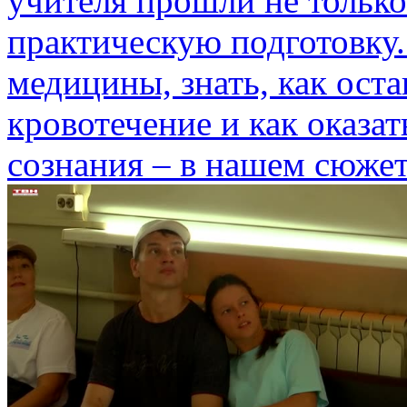
учителя прошли не только
практическую подготовку.
медицины, знать, как ост
кровотечение и как оказа
сознания – в нашем сюжет