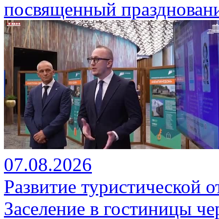
посвященный празднован
07.08.2026
Развитие туристической о
Заселение в гостиницы че