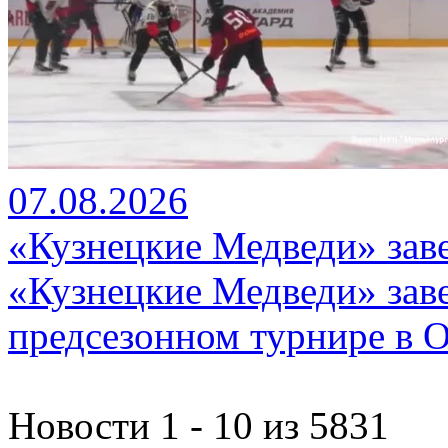
07.08.2026
«Кузнецкие Медведи» зав
«Кузнецкие Медведи» зав
предсезонном турнире в О
Новости 1 - 10 из 5831