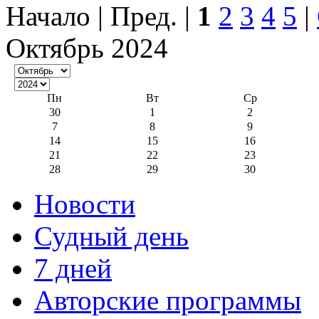
Начало | Пред. |
1
2
3
4
5
|
Октябрь 2024
Пн
Вт
Ср
30
1
2
7
8
9
14
15
16
21
22
23
28
29
30
Новости
Судный день
7 дней
Авторские программы