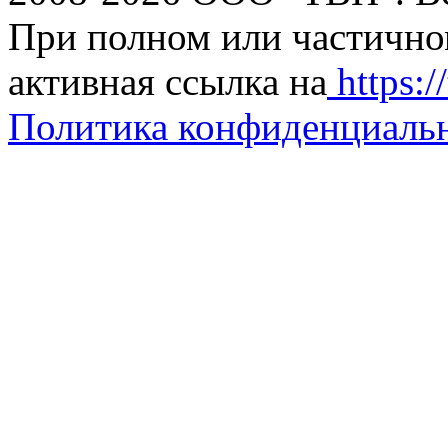
При полном или частично
активная ссылка на
https://
Политика конфиденциаль