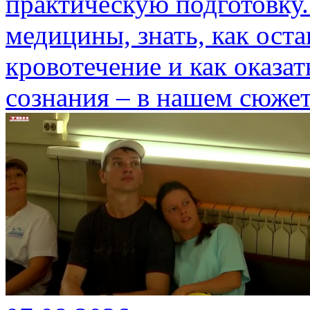
практическую подготовку.
медицины, знать, как ост
кровотечение и как оказа
сознания – в нашем сюжет