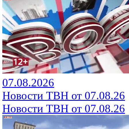
07.08.2026
Новости ТВН от 07.08.26
Новости ТВН от 07.08.26