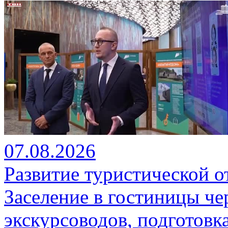
07.08.2026
Развитие туристической о
Заселение в гостиницы че
экскурсоводов, подготовк