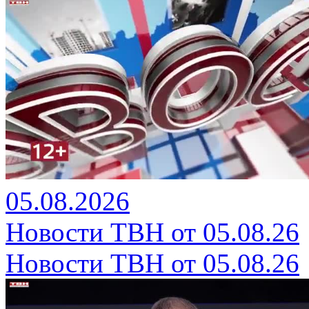
05.08.2026
Новости ТВН от 05.08.26
Новости ТВН от 05.08.26