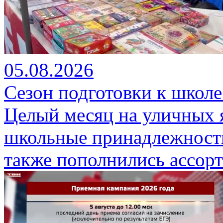
05.08.2026
Сезон подготовки к школе
Целый месяц на уличных 
школьные принадлежности
также пополнились ассор