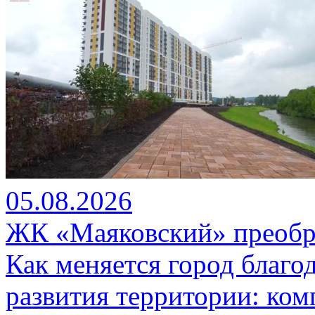
05.08.2026
ЖК «Маяковский» преобр
Как меняется город благо
развития территории: ко