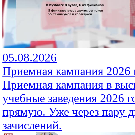
05.08.2026
Приемная кампания 2026 
Приемная кампания в вы
учебные заведения 2026 
прямую. Уже через пару д
зачислений.