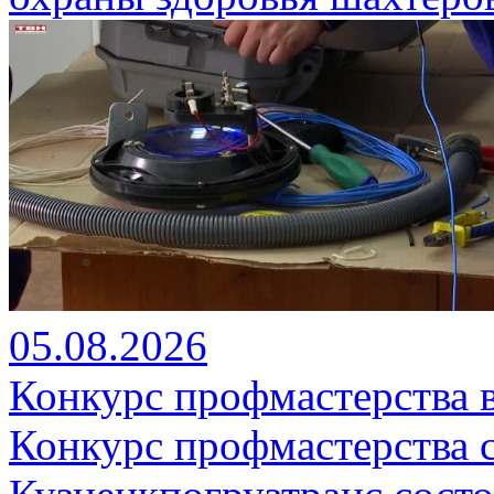
05.08.2026
Конкурс профмастерства 
Конкурс профмастерства 