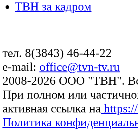
ТВН за кадром
тел. 8(3843) 46-44-22
e-mail:
office@tvn-tv.ru
2008-2026 ООО "ТВН". В
При полном или частично
активная ссылка на
https://
Политика конфиденциаль