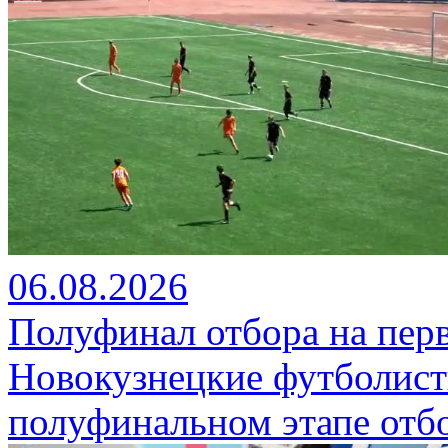
06.08.2026
Полуфинал отбора на пер
Новокузнецкие футболист
полуфинальном этапе отбо