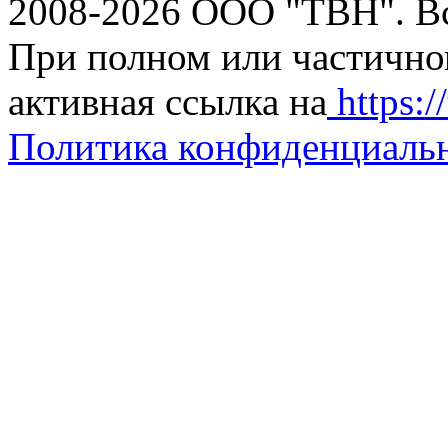
2008-2026 ООО "ТВН". В
При полном или частично
активная ссылка на
https://
Политика конфиденциаль