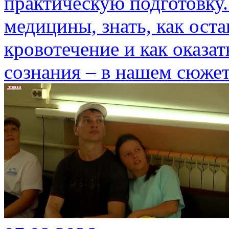
практическую подготовку.
медицины, знать, как ост
кровотечение и как оказа
сознания – в нашем сюжет