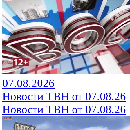
07.08.2026
Новости ТВН от 07.08.26
Новости ТВН от 07.08.26