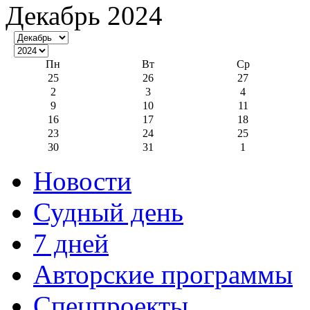
Декабрь 2024
Пн
Вт
Ср
25
26
27
2
3
4
9
10
11
16
17
18
23
24
25
30
31
1
Новости
Судный день
7 дней
Авторские программы
Спецпроекты