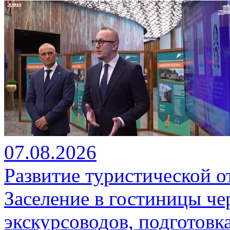
07.08.2026
Развитие туристической о
Заселение в гостиницы че
экскурсоводов, подготовк