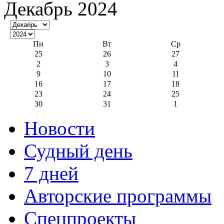
Декабрь 2024
Пн
Вт
Ср
25
26
27
2
3
4
9
10
11
16
17
18
23
24
25
30
31
1
Новости
Судный день
7 дней
Авторские программы
Спецпроекты