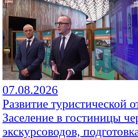
07.08.2026
Развитие туристической о
Заселение в гостиницы че
экскурсоводов, подготовк