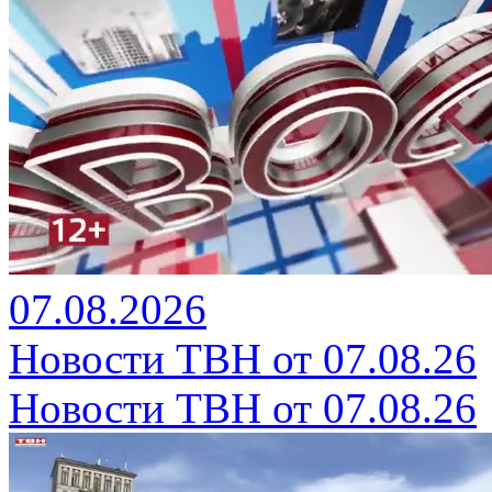
07.08.2026
Новости ТВН от 07.08.26
Новости ТВН от 07.08.26