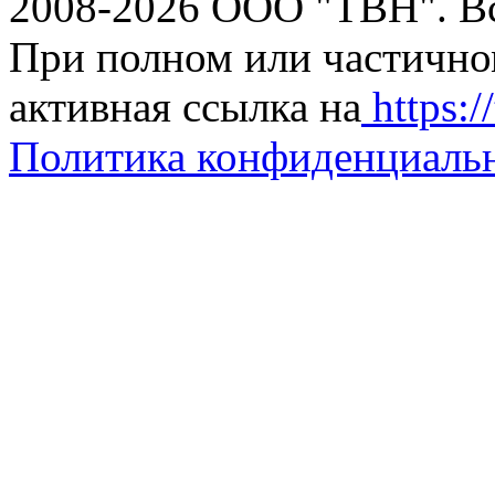
2008-2026 ООО "ТВН". В
При полном или частично
активная ссылка на
https://
Политика конфиденциаль