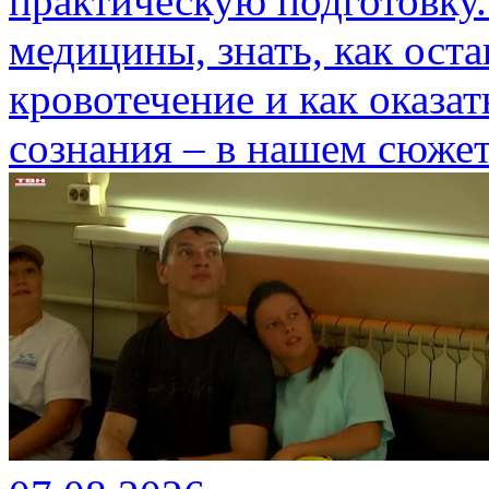
практическую подготовку.
медицины, знать, как ост
кровотечение и как оказа
сознания – в нашем сюжет