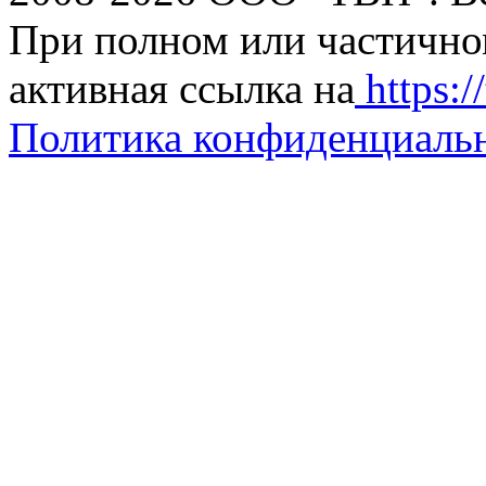
При полном или частично
активная ссылка на
https://
Политика конфиденциаль