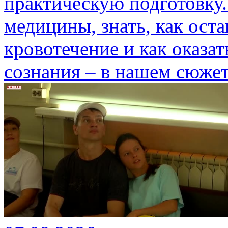
практическую подготовку.
медицины, знать, как ост
кровотечение и как оказа
сознания – в нашем сюжет