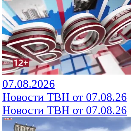
07.08.2026
Новости ТВН от 07.08.26
Новости ТВН от 07.08.26