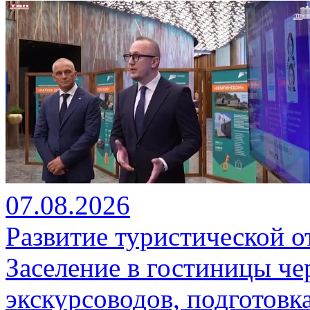
07.08.2026
Развитие туристической о
Заселение в гостиницы че
экскурсоводов, подготовк