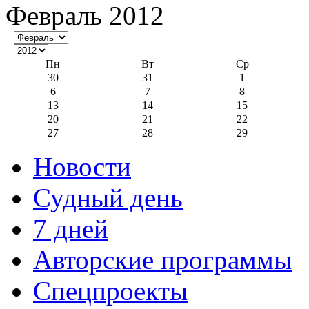
Февраль 2012
Пн
Вт
Ср
30
31
1
6
7
8
13
14
15
20
21
22
27
28
29
Новости
Судный день
7 дней
Авторские программы
Спецпроекты