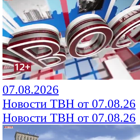
07.08.2026
Новости ТВН от 07.08.26
Новости ТВН от 07.08.26