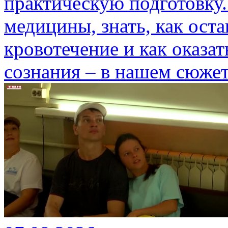
практическую подготовку.
медицины, знать, как ост
кровотечение и как оказа
сознания – в нашем сюжет