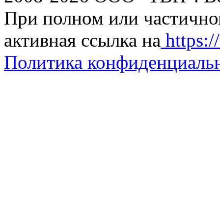
При полном или частично
активная ссылка на
https://
Политика конфиденциаль