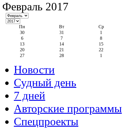
Февраль 2017
Пн
Вт
Ср
30
31
1
6
7
8
13
14
15
20
21
22
27
28
1
Новости
Судный день
7 дней
Авторские программы
Спецпроекты