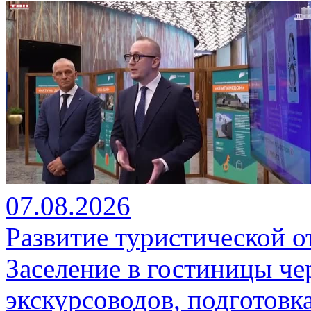
07.08.2026
Развитие туристической о
Заселение в гостиницы че
экскурсоводов, подготовк