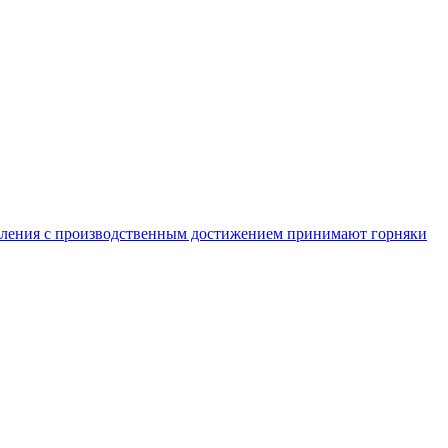
равления с производственным достижением принимают горняки