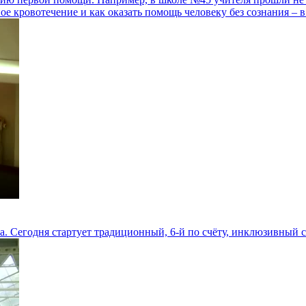
ое кровотечение и как оказать помощь человеку без сознания – 
ла. Сегодня стартует традиционный, 6-й по счёту, инклюзивный 