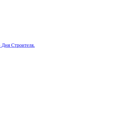
 Дня Строителя.