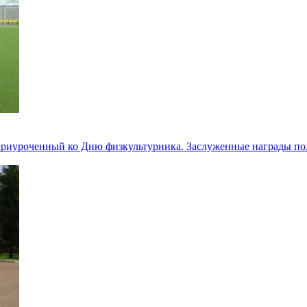
приуроченный ко Дню физкультурника. Заслуженные награды по