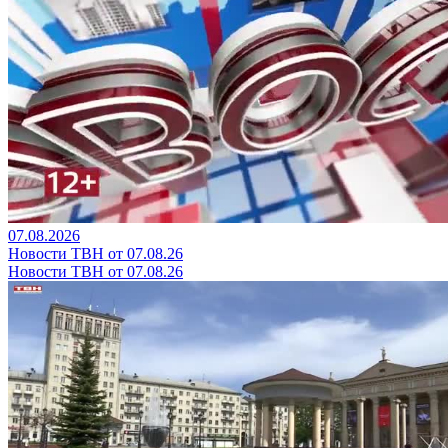
07.08.2026
Новости ТВН от 07.08.26
Новости ТВН от 07.08.26