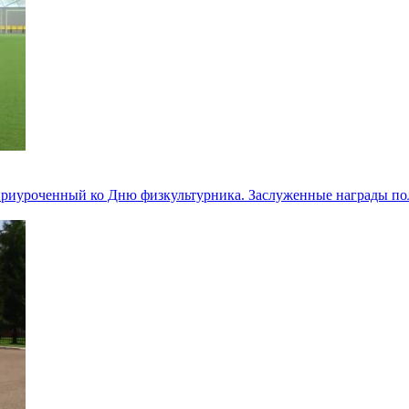
приуроченный ко Дню физкультурника. Заслуженные награды по