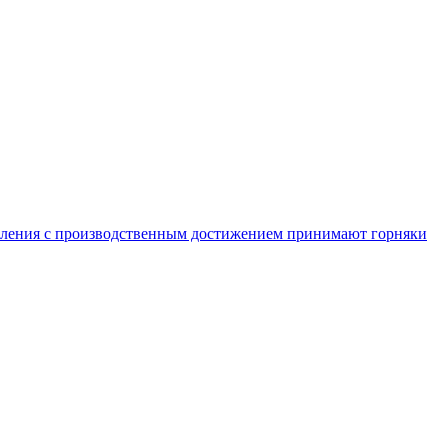
равления с производственным достижением принимают горняки