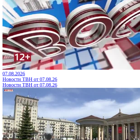
07.08.2026
Новости ТВН от 07.08.26
Новости ТВН от 07.08.26