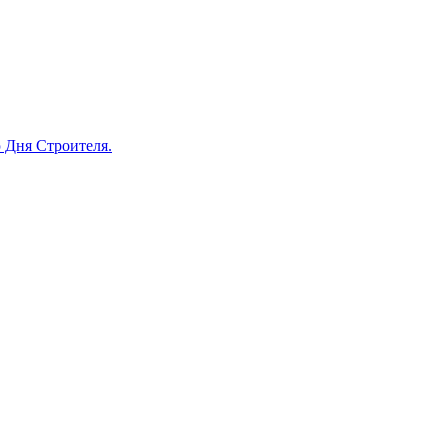
 Дня Строителя.