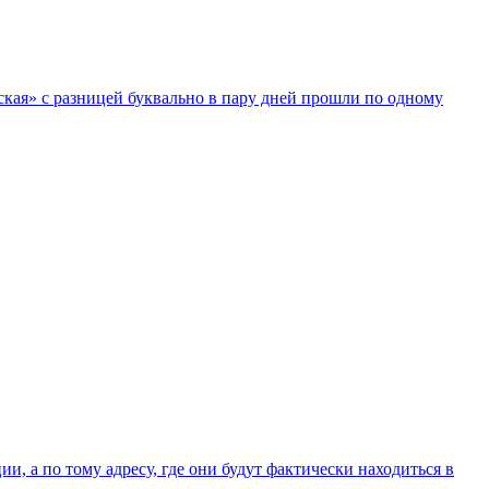
кая» с разницей буквально в пару дней прошли по одному
, а по тому адресу, где они будут фактически находиться в