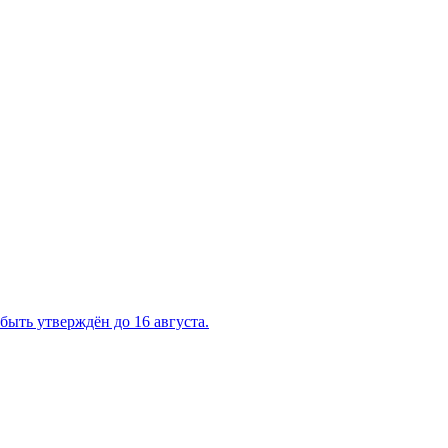
быть утверждён до 16 августа.