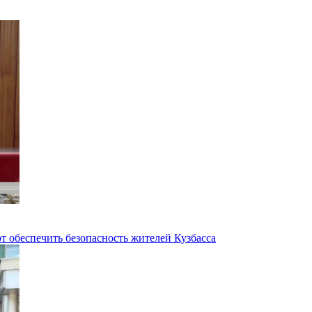
 обеспечить безопасность жителей Кузбасса