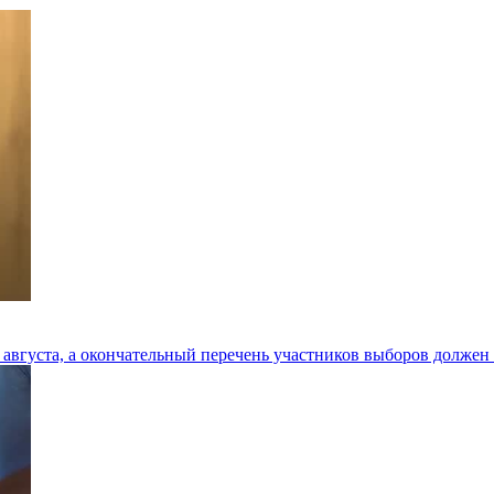
августа, а окончательный перечень участников выборов должен 