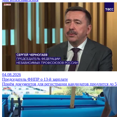
04.08.2026
Председатель ФНПР о 13-й зарплате
Приём документов для регистрации кандидатов продлится до 5 