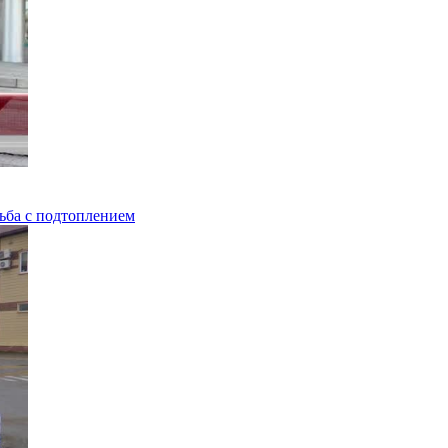
ьба с подтоплением