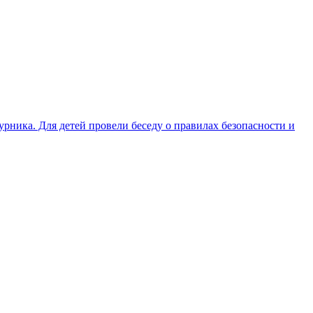
рника. Для детей провели беседу о правилах безопасности и