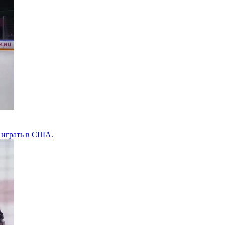
т играть в США.