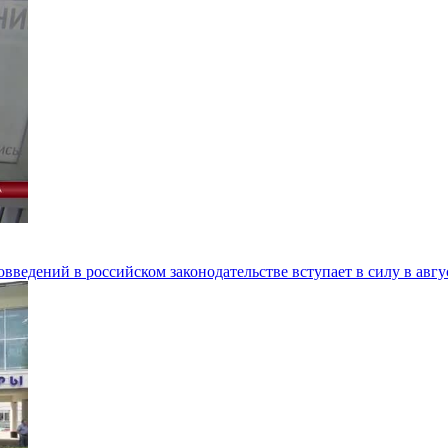
введений в российском законодательстве вступает в силу в авг