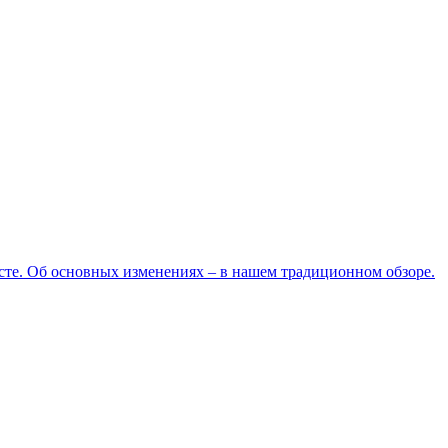
усте. Об основных изменениях – в нашем традиционном обзоре.