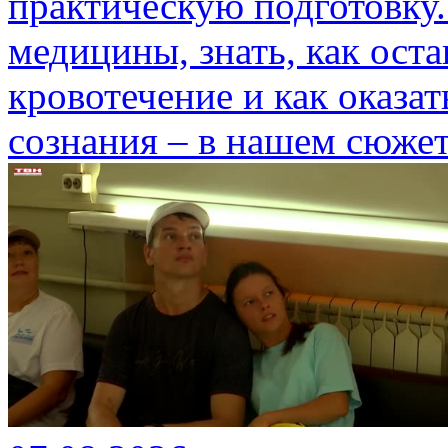
практическую подготовку.
медицины, знать, как ост
кровотечение и как оказа
сознания – в нашем сюжет