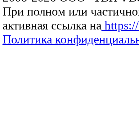
При полном или частично
активная ссылка на
https://
Политика конфиденциаль