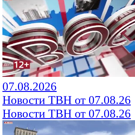
07.08.2026
Новости ТВН от 07.08.26
Новости ТВН от 07.08.26