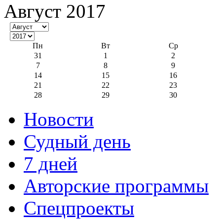
Август 2017
Пн
Вт
Ср
31
1
2
7
8
9
14
15
16
21
22
23
28
29
30
Новости
Судный день
7 дней
Авторские программы
Спецпроекты