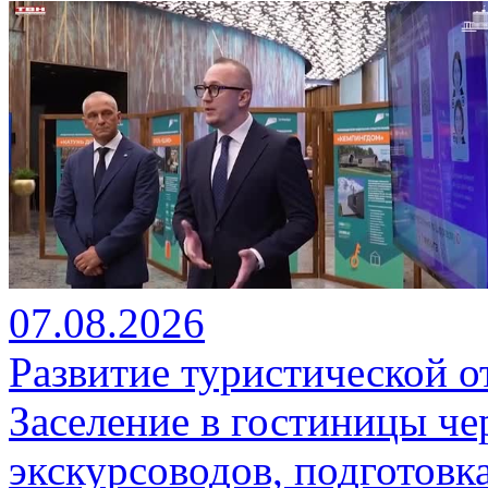
07.08.2026
Развитие туристической о
Заселение в гостиницы че
экскурсоводов, подготовк