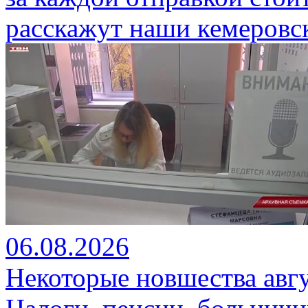
расскажут наши кемеровск
06.08.2026
Некоторые новшества авг