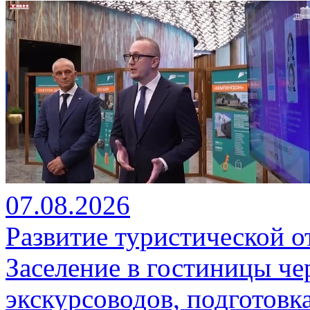
07.08.2026
Развитие туристической о
Заселение в гостиницы че
экскурсоводов, подготовк