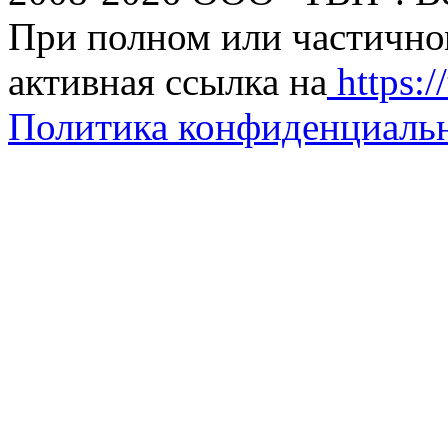
При полном или частично
активная ссылка на
https://
Политика конфиденциаль