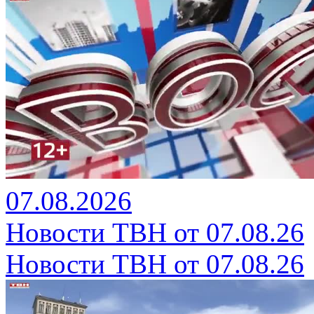
07.08.2026
Новости ТВН от 07.08.26
Новости ТВН от 07.08.26