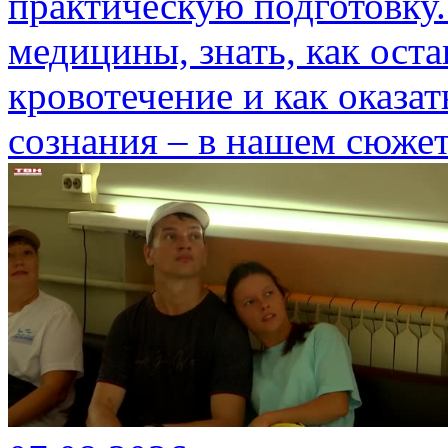
практическую подготовку.
медицины, знать, как ост
кровотечение и как оказа
сознания – в нашем сюжет