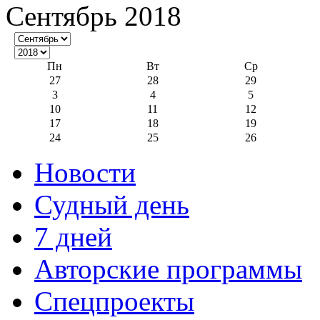
Сентябрь 2018
Пн
Вт
Ср
27
28
29
3
4
5
10
11
12
17
18
19
24
25
26
Новости
Судный день
7 дней
Авторские программы
Спецпроекты