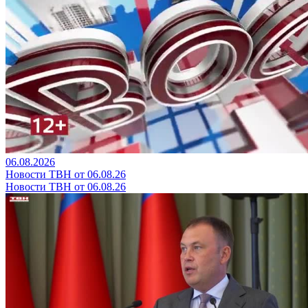
06.08.2026
Новости ТВН от 06.08.26
Новости ТВН от 06.08.26