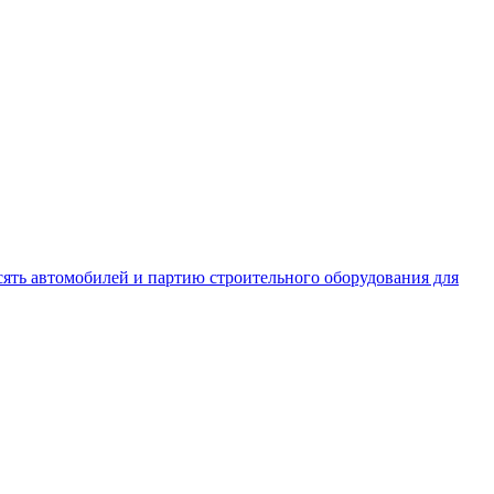
сять автомобилей и партию строительного оборудования для