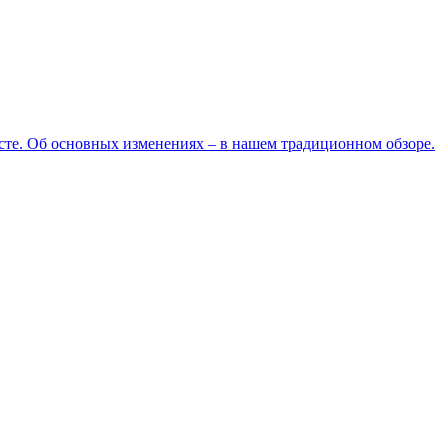
усте. Об основных изменениях – в нашем традиционном обзоре.