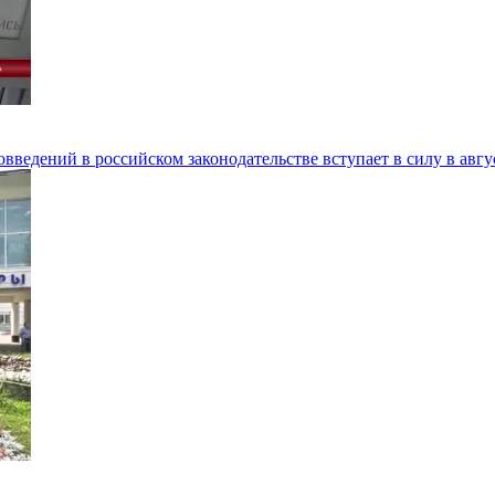
введений в российском законодательстве вступает в силу в авг