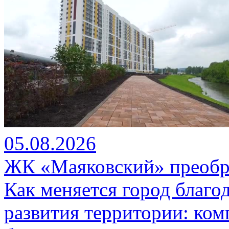
05.08.2026
ЖК «Маяковский» преобр
Как меняется город благо
развития территории: ко