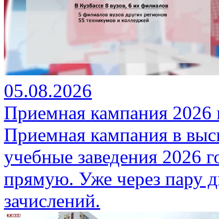
05.08.2026
Приемная кампания 2026 
Приемная кампания в вы
учебные заведения 2026 
прямую. Уже через пару д
зачислений.