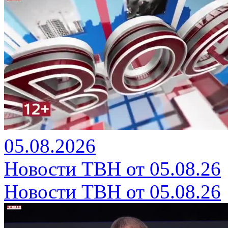
05.08.2026
Новости ТВН от 05.08.26
Новости ТВН от 05.08.26