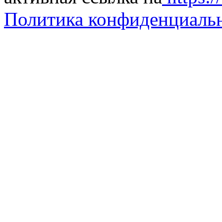
Политика конфиденциаль