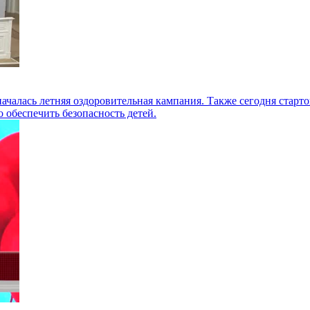
 началась летняя оздоровительная кампания. Также сегодня ста
 обеспечить безопасность детей.