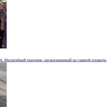
ий. Масштабный праздник, организованный на главной площади,