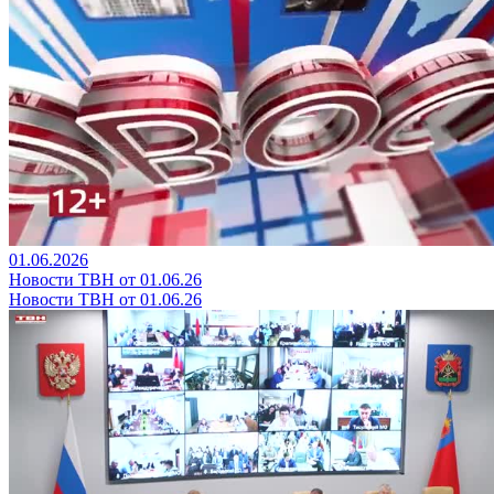
01.06.2026
Новости ТВН от 01.06.26
Новости ТВН от 01.06.26