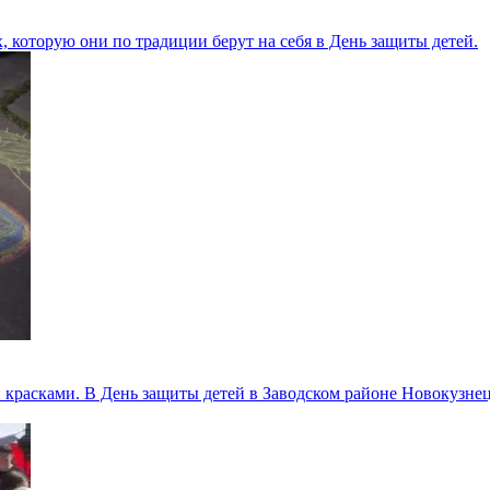
, которую они по традиции берут на себя в День защиты детей.
красками. В День защиты детей в Заводском районе Новокузнецк