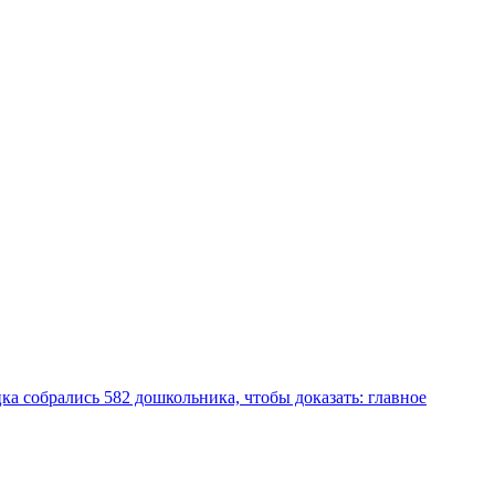
а собрались 582 дошкольника, чтобы доказать: главное