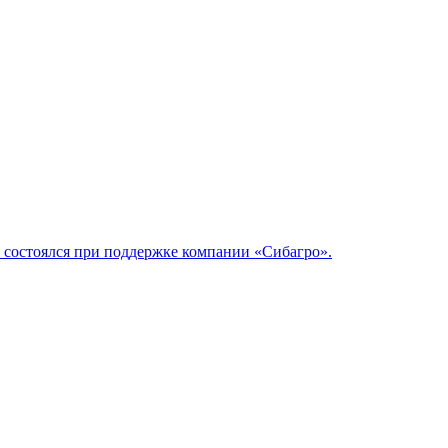
 состоялся при поддержке компании «Сибагро».